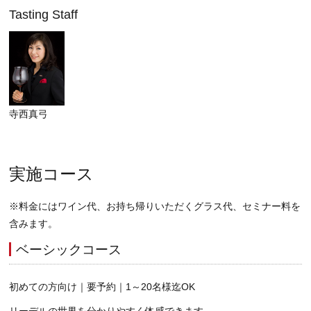
Tasting Staff
寺西真弓
実施コース
※料金にはワイン代、お持ち帰りいただくグラス代、セミナー料を
含みます。
ベーシックコース
初めての方向け｜要予約｜1～20名様迄OK
リーデルの世界を分かりやすく体感できます。