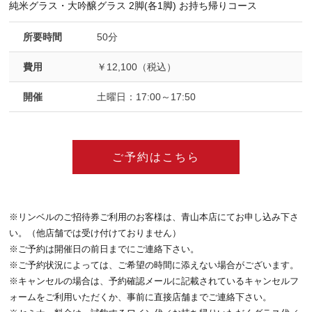
純米グラス・大吟醸グラス 2脚(各1脚) お持ち帰りコース
所要時間
50分
費用
￥12,100（税込）
開催
土曜日：17:00～17:50
ご予約はこちら
※リンベルのご招待券ご利用のお客様は、青山本店にてお申し込み下さ
い。（他店舗では受け付けておりません）
※ご予約は開催日の前日までにご連絡下さい。
※ご予約状況によっては、ご希望の時間に添えない場合がございます。
※キャンセルの場合は、予約確認メールに記載されているキャンセルフ
ォームをご利用いただくか、事前に直接店舗までご連絡下さい。