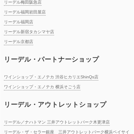
リーデル梅田阪急店
リーデル福岡岩田屋店
リーデル福岡店
リーデル新宿タカシマヤ店
リーデル京都店
リーデル・パートナーショップ
ワインショップ・エノテカ 渋谷ヒカリエShinQs店
ワインショップ・エノテカ 横浜そごう店
リーデル・アウトレットショップ
リーデル／ナハトマン 三井アウトレットパーク木更津店
リーデル・ザ・セラー銀座 三井アウトレットパーク横浜ベイサイ