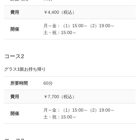
費用
￥4,400（税込）
月～金：（1）15:00～（2）19:00～
開催
土・祝：15:00～
コース2
グラス1個お持ち帰り
所要時間
60分
費用
￥7,700（税込）
月～金：（1）15:00～（2）19:00～
開催
土・祝：15:00～