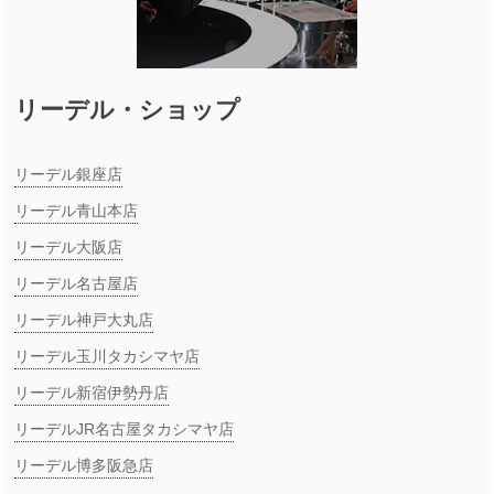
リーデル・ショップ
リーデル銀座店
リーデル青山本店
リーデル大阪店
リーデル名古屋店
リーデル神戸大丸店
リーデル玉川タカシマヤ店
リーデル新宿伊勢丹店
リーデルJR名古屋タカシマヤ店
リーデル博多阪急店