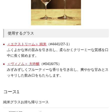
使用するグラス
＜エクストリーム＞ 純米
（#4441/27-1）
ふくよかな米の旨みを引き出し、柔らかくクリーミーな質感を口
中に長く留めます。
＜ヴィノム＞ 大吟醸
（#0416/75）
みずみずしくフルーティーな香りを引き出し、爽やかな甘みとス
ッキリした飲み口をもたらします。
コース1
純米グラスお持ち帰りコース