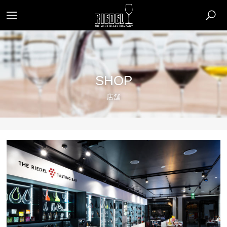
SHOP
店舗