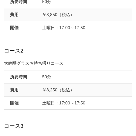
所要時間
50分
費用
￥3,850（税込）
開催
土曜日：17:00～17:50
コース2
大吟醸グラスお持ち帰りコース
所要時間
50分
費用
￥8,250（税込）
開催
土曜日：17:00～17:50
コース3