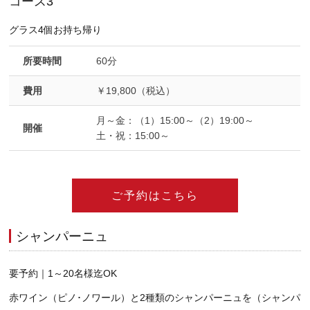
コース3
グラス4個お持ち帰り
所要時間
60分
費用
￥19,800（税込）
月～金：（1）15:00～（2）19:00～
開催
土・祝：15:00～
ご予約はこちら
シャンパーニュ
要予約｜1～20名様迄OK
赤ワイン（ピノ･ノワール）と2種類のシャンパーニュを（シャンパ