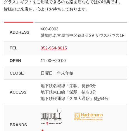
グラス』ギフトをご用意できるのも路面店ならではの特典です。
皆様のご来店を、心よりお待ちしております。
460-0003
ADDRESS
愛知県名古屋市中区錦3-6-29 サウスハウス1F
TEL
052-954-8015
OPEN
11:00〜20:00
CLOSE
日曜日・年末年始
地下鉄名城線「栄駅」徒歩3分
ACCESS
地下鉄東山線「栄駅」徒歩3分
地下鉄桜通線「久屋大通駅」徒歩4分
BRANDS