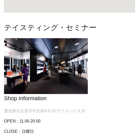
テイスティング・セミナー
Shop Information
愛知県名古屋市中区錦3-6-29 サウスハウス1F
OPEN：11:00-20:00
CLOSE：日曜日