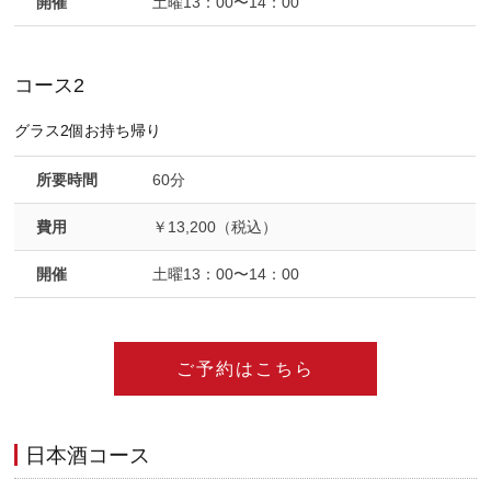
開催
土曜13：00〜14：00
コース2
グラス2個お持ち帰り
所要時間
60分
費用
￥13,200（税込）
開催
土曜13：00〜14：00
ご予約はこちら
日本酒コース