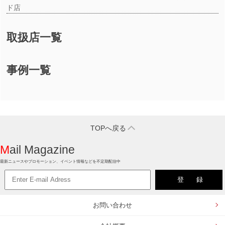
ド店
取扱店一覧
事例一覧
TOPへ戻る
Mail Magazine
最新ニュースやプロモーション、イベント情報などを不定期配信中
お問い合わせ