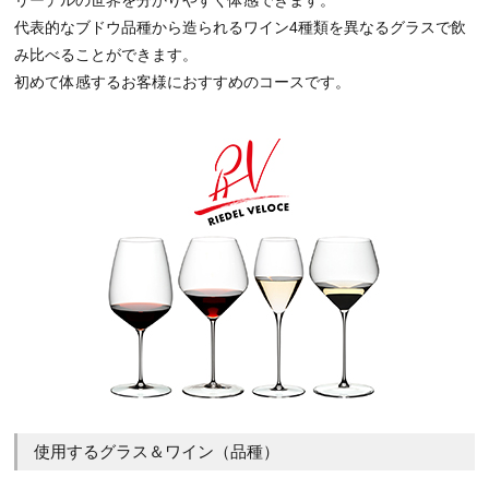
代表的なブドウ品種から造られるワイン4種類を異なるグラスで飲
み比べることができます。
初めて体感するお客様におすすめのコースです。
使用するグラス＆ワイン（品種）