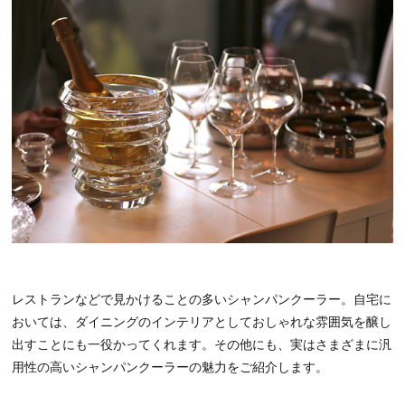
レストランなどで見かけることの多いシャンパンクーラー。自宅に
おいては、ダイニングのインテリアとしておしゃれな雰囲気を醸し
出すことにも一役かってくれます。その他にも、実はさまざまに汎
用性の高いシャンパンクーラーの魅力をご紹介します。