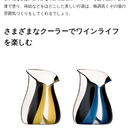
漆で塗り、蒔絵などをほどこした美しい行器は、格調高くその場の
雰囲気づくりをしてくれるでしょう。
さまざまなクーラーでワインライフ
を楽しむ