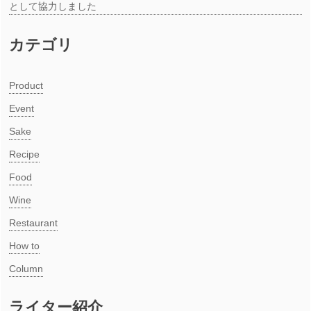
として協力しました
カテゴリ
Product
Event
Sake
Recipe
Food
Wine
Restaurant
How to
Column
ライター紹介