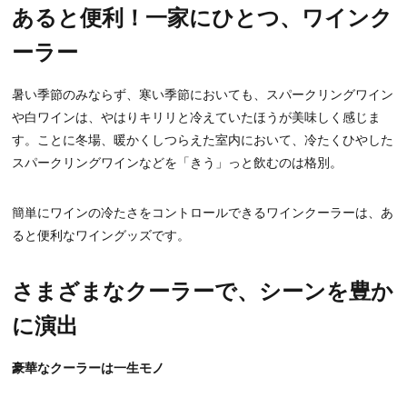
あると便利！一家にひとつ、ワインク
ーラー
暑い季節のみならず、寒い季節においても、スパークリングワイン
や白ワインは、やはりキリリと冷えていたほうが美味しく感じま
す。ことに冬場、暖かくしつらえた室内において、冷たくひやした
スパークリングワインなどを「きう」っと飲むのは格別。
簡単にワインの冷たさをコントロールできるワインクーラーは、あ
ると便利なワイングッズです。
さまざまなクーラーで、シーンを豊か
に演出
豪華なクーラーは一生モノ