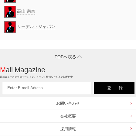
髙山 宗東
リーデル・ジャパン
TOPへ戻る
Mail Magazine
最新ニュースやプロモーション、イベント情報などを不定期配信中
お問い合わせ
会社概要
採用情報