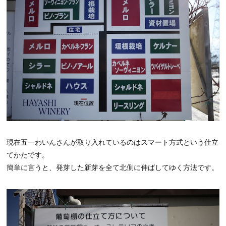
現在五一わいんさんが取り入れているのはスマート方式という仕立
てかたです。
簡単に言うと、発芽した新芽を全て北側に伸ばしてゆく方法です。