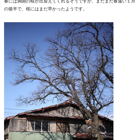
春には満開の桜が出迎えてくれるそうですが、まだまだ春遠い１月
の後半で、桜にはまだ早かったようです。