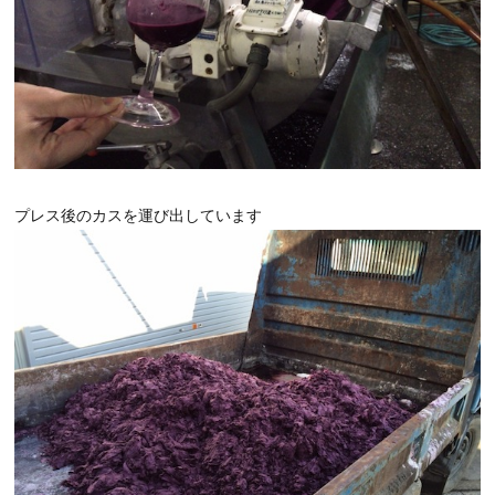
プレス後のカスを運び出しています