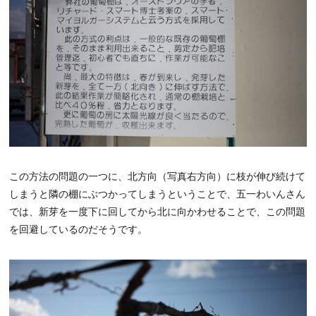
この方法の問題の一つに、北方向（写真右方向）に枝が伸び続けて
しまうと隣の棚にぶつかってしまうということで、五一わいんさん
では、新芽を一度下に回してから北に向かわせることで、この問題
を回避しているのだそうです。