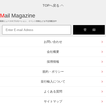
TOPへ戻る
Mail Magazine
最新ニュースやプロモーション、イベント情報などを不定期配信中
お問い合わせ
会社概要
採用情報
規約・ポリシー
並行輸入について
よくある質問
サイトマップ