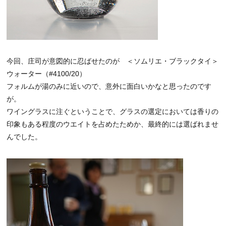
今回、庄司が意図的に忍ばせたのが ＜ソムリエ・ブラックタイ＞
ウォーター（#4100/20）
フォルムが湯のみに近いので、意外に面白いかなと思ったのです
が。
ワイングラスに注ぐということで、グラスの選定においては香りの
印象もある程度のウエイトを占めたためか、最終的には選ばれませ
んでした。