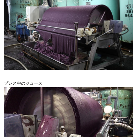
プレス中のジュース