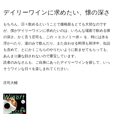
デイリーワインに求めたい、懐の深さ
もちろん、日々飲めるということで価格面もとても大切なのです
が、僕がデイリーワインに求めたいのは、いろんな場面で飲める懐
の深さ。かく言う庄司も、この ＜エコノミー赤＞ を、時には氷を
浮かべたり、湯のみで飲んだり、また合わせる料理も和洋中、缶詰
も含めて、とにかくこちらのやりたいように飲ませてもらっても、
あんまり嫌な顔されないので重宝しています。
読者のみなさんも、ご自身にあったデイリーワインを探して、いっ
そうワインな日々を楽しまれてください。
庄司大輔