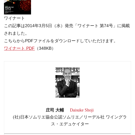
ワイナート
この記事は2014年3月5日（水）発売「ワイナート 第74号」に掲載
されました。
こちらからPDFファイルをダウンロードしていただけます。
ワイナート PDF
（348KB）
庄司 大輔
Daisuke Shoji
(社)日本ソムリエ協会公認ソムリエ／リーデル社 ワイングラ
ス・エデュケイター