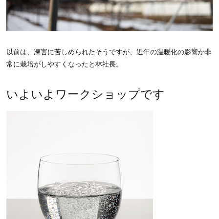
以前は、凍害に苦しめられたそうですが、近年の温暖化の影響か非
常に栽培がしやすくなったと林社長。
いよいよワークショップです