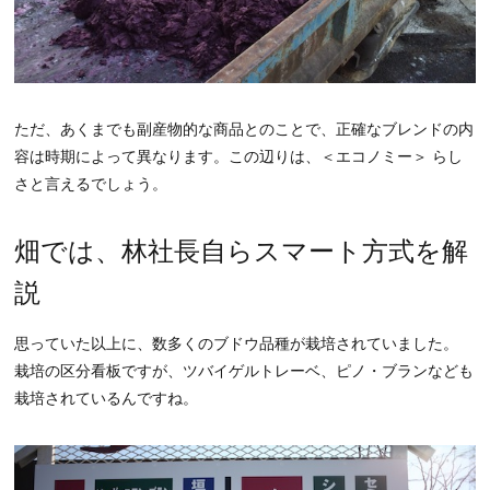
ただ、あくまでも副産物的な商品とのことで、正確なブレンドの内
容は時期によって異なります。この辺りは、＜エコノミー＞ らし
さと言えるでしょう。
畑では、林社長自らスマート方式を解
説
思っていた以上に、数多くのブドウ品種が栽培されていました。
栽培の区分看板ですが、ツバイゲルトレーベ、ピノ・ブランなども
栽培されているんですね。