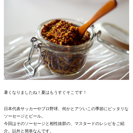
暑くなりましたね！夏はもうすぐそこです！
日本代表サッカーやプロ野球、何かとアツいこの季節にピッタリな
ソーセージとビール。
今回はそのソーセージと相性抜群の、マスタードのレシピをご紹
介。以外と簡単なんです。