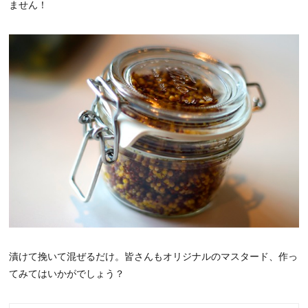
ません！
漬けて挽いて混ぜるだけ。皆さんもオリジナルのマスタード、作っ
てみてはいかがでしょう？