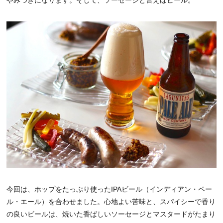
今回は、ホップをたっぷり使ったIPAビール（インディアン・ペー
ル・エール）を合わせました。心地よい苦味と、スパイシーで香り
の良いビールは、焼いた香ばしいソーセージとマスタードがたまり