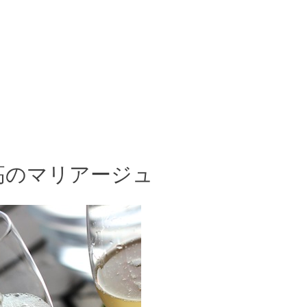
高のマリアージュ