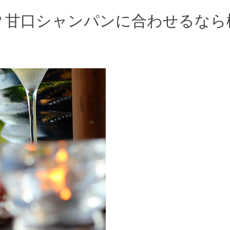
？甘口シャンパンに合わせるなら