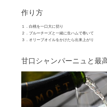
作り方
１．白桃を一口大に切り
２．ブルーチーズと一緒に生ハムで巻いて
３．オリーブオイルをかけたら出来上がり
甘口シャンパーニュと最