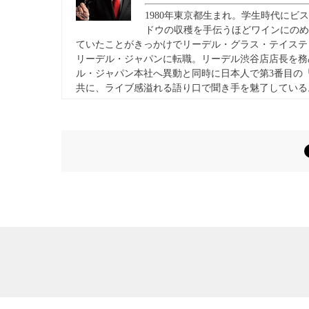
1980年東京都生まれ。学生時代に
ドウの収穫を手伝うほどワインにのめ
ていたことがきっかけでリーデル・グラス・テイステ
リーデル・ジャパンに転職。リーデル渋谷店店長を務
ル・ジャパン本社へ異動と同時に日本人で第3番目の
共に、ライブ感溢れる語り口で聞き手を魅了している