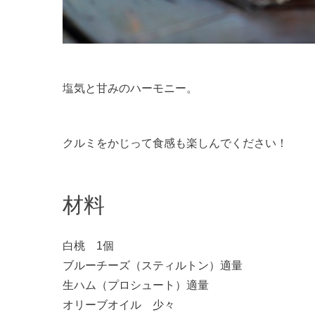
塩気と甘みのハーモニー。
クルミをかじって食感も楽しんでください！
材料
白桃 1個
ブルーチーズ（スティルトン）適量
生ハム（プロシュート）適量
オリーブオイル 少々