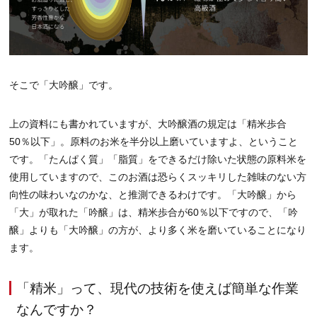
そこで「大吟醸」です。
上の資料にも書かれていますが、大吟醸酒の規定は「精米歩合
50％以下」。原料のお米を半分以上磨いていますよ、ということ
です。「たんぱく質」「脂質」をできるだけ除いた状態の原料米を
使用していますので、このお酒は恐らくスッキリした雑味のない方
向性の味わいなのかな、と推測できるわけです。「大吟醸」から
「大」が取れた「吟醸」は、精米歩合が60％以下ですので、「吟
醸」よりも「大吟醸」の方が、より多く米を磨いていることになり
ます。
「精米」って、現代の技術を使えば簡単な作業
なんですか？