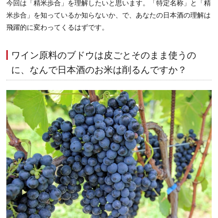
今回は「精米歩合」を理解したいと思います。「特定名称」と「精
米歩合」を知っているか知らないか、で、あなたの日本酒の理解は
飛躍的に変わってくるはずです。
ワイン原料のブドウは皮ごとそのまま使うの
に、なんで日本酒のお米は削るんですか？