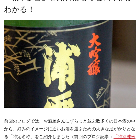
わかる！
前回のブログでは、お酒屋さんにずらっと並ぶ数多くの日本酒の中
から、好みのイメージに近いお酒を選ぶための大きな足がかりとな
る「特定名称」をご紹介しました（前回のブログ記事：
「特別純米