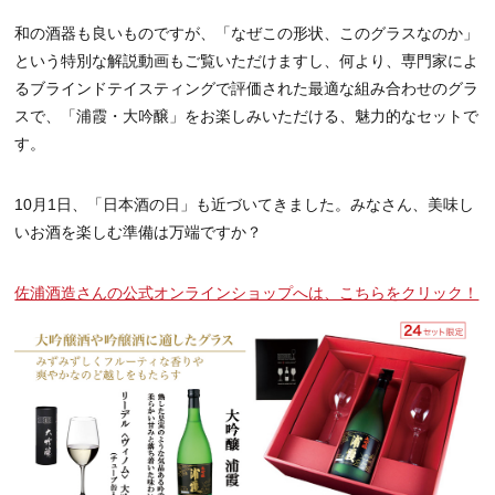
和の酒器も良いものですが、「なぜこの形状、このグラスなのか」
という特別な解説動画もご覧いただけますし、何より、専門家によ
るブラインドテイスティングで評価された最適な組み合わせのグラ
スで、「浦霞・大吟醸」をお楽しみいただける、魅力的なセットで
す。
10月1日、「日本酒の日」も近づいてきました。みなさん、美味し
いお酒を楽しむ準備は万端ですか？
佐浦酒造さんの公式オンラインショップへは、こちらをクリック！