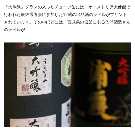
『大吟醸』グラスの入ったチューブ缶には、オーストリア大使館で
行われた最終選考会に参加した12蔵の出品酒のラベルがプリント
されています。その中ほどには、宮城県の塩釜にある佐浦酒造さん
のラベルが。