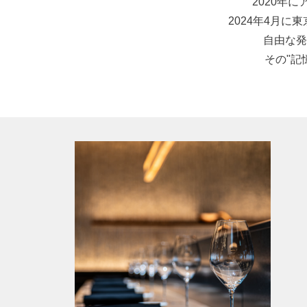
2020年
2024年4月
自由な発
その"記