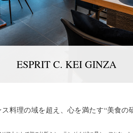
ESPRIT C. KEI GINZA
ンス料理の域を超え、心を満たす“美食の研