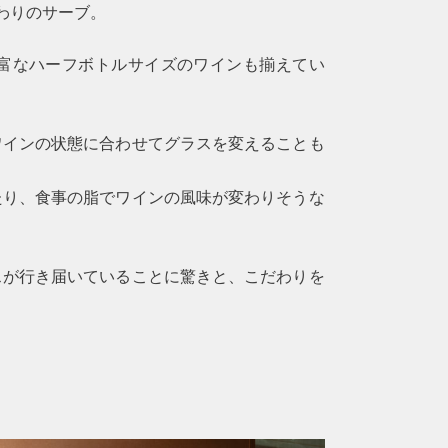
わりのサーブ。
富なハーフボトルサイズのワインも揃えてい
ワインの状態に合わせてグラスを変えることも
たり、食事の脂でワインの風味が変わりそうな
スが行き届いていることに驚きと、こだわりを