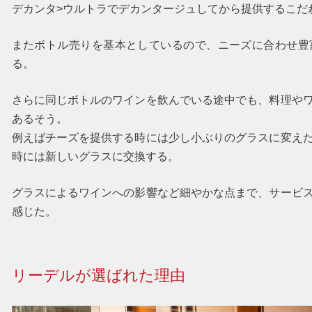
デカンタ>ウルトラ
でデカンタージュしてから提供するこだ
またボトル売りを基本としているので、ニーズに合わせ豊
る。
さらに同じボトルのワインを飲んでいる途中でも、料理や
あるそう。
例えばチーズを提供する時には少し小ぶりのグラスに変え
時には新しいグラスに交換する。
グラスによるワインへの影響など細やかな点まで、サービ
感じた。
リーデルが選ばれた理由