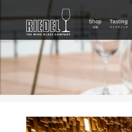
Shop
Tasting
店舗
テイスティング