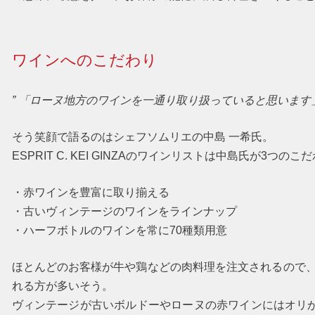
ワインへのこだわり
” 「ローヌ地方のワインを一通り取り扱っていると思います」
そう笑顔で語るのはシェフソムリエの中島 一希氏。
ESPRIT C. KEI GINZAのワインリストは中島氏が3つ
・赤ワインを豊富に取り揃える
・古いヴィンテージのワインをラインナップ
・ハーフボトルのワインを常に70種類用意
ほとんどのお客様が牛や鶏などの肉料理を注文されるので
れる方が多いそう。
ヴィンテージが古いボルドーやローヌの赤ワインにはオリ