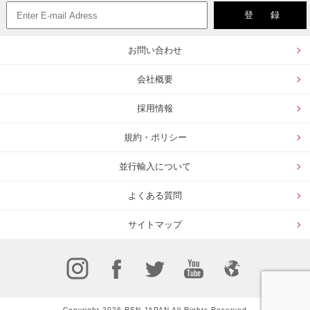
お問い合わせ
会社概要
採用情報
規約・ポリシー
並行輸入について
よくある質問
サイトマップ
Copyright 2026 RSN JAPAN All Rights Reserved