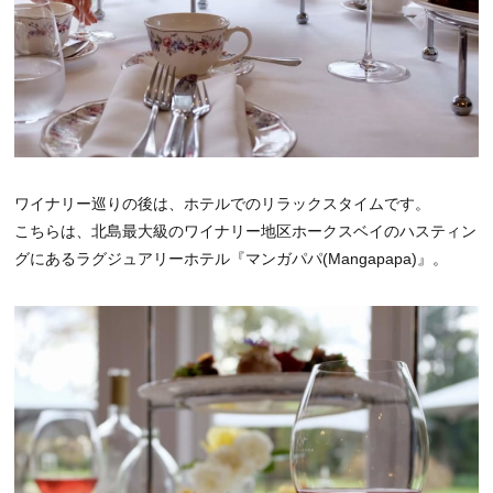
ワイナリー巡りの後は、ホテルでのリラックスタイムです。
こちらは、北島最大級のワイナリー地区ホークスベイのハスティン
グにあるラグジュアリーホテル『マンガパパ(Mangapapa)』。