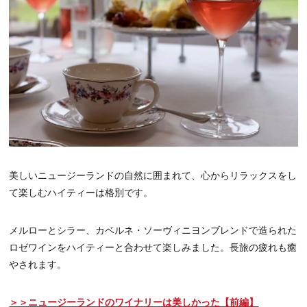
美しいニュージーランドの自然に囲まれて、心からリラックスをし
て楽しむハイティーは格別です。
メルローとシラー、カベルネ・ソーヴィニヨンブレンドで造られた
ロゼワインをハイティーと合わせて楽しみました。長旅の疲れも癒
やされます。
＞＞ニュージーランドのワイナリーは美しかった【前編】