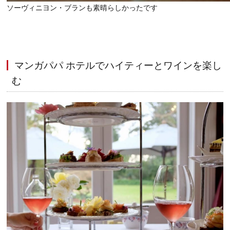
ソーヴィニヨン・ブランも素晴らしかったです
マンガパパ ホテルでハイティーとワインを楽し
む