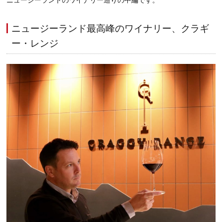
ニュージーランドのワイナリー巡りの中編です。
ニュージーランド最高峰のワイナリー、クラギ
ー・レンジ