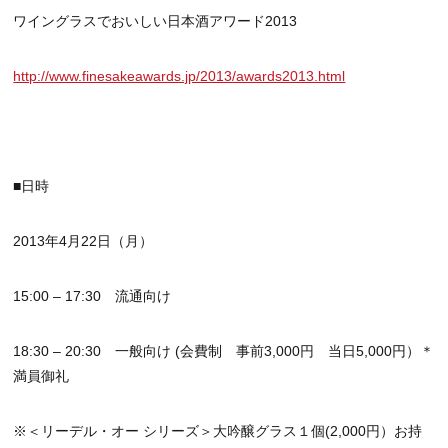
ワイングラスでおいしい日本酒アワード2013
http://www.finesakeawards.jp/2013/awards2013.html
■日時
2013年4月22日（月）
15:00 – 17:30 流通向け
18:30 – 20:30 一般向け (会費制 事前3,000円 当日5,000円）＊
満員御礼
※＜リーデル・オー シリーズ＞大吟醸グラス１個(2,000円）お持