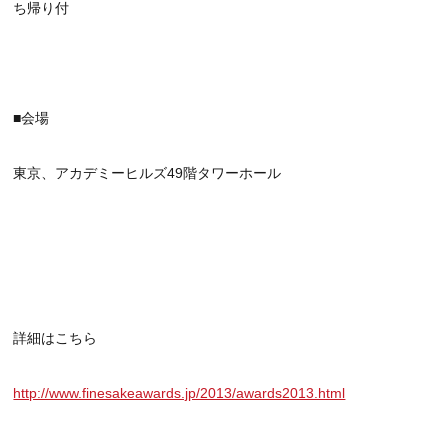
ち帰り付
■会場
東京、アカデミーヒルズ49階タワーホール
詳細はこちら
http://www.finesakeawards.jp/2013/awards2013.html