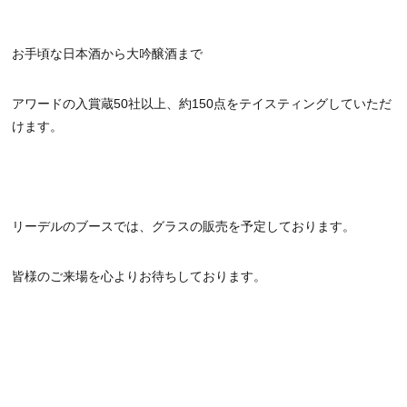
お手頃な日本酒から大吟醸酒まで
アワードの入賞蔵50社以上、約150点をテイスティングしていただ
けます。
リーデルのブースでは、グラスの販売を予定しております。
皆様のご来場を心よりお待ちしております。