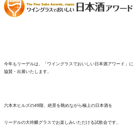
今年もリーデルは、「ワイングラスでおいしい日本酒アワード」に
協賛・出展いたします。
六本木ヒルズの49階、絶景を眺めながら極上の日本酒を
リーデルの大吟醸グラスでお楽しみいただける試飲会です。