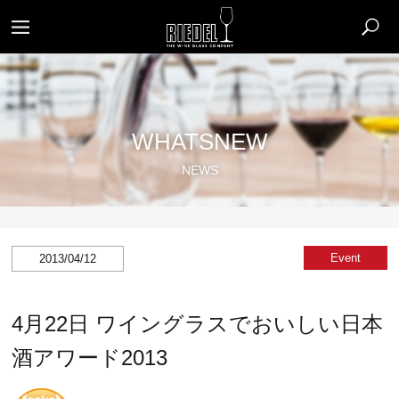
WHATSNEW
NEWS
Event
2013/04/12
4月22日 ワイングラスでおいしい日本
酒アワード2013