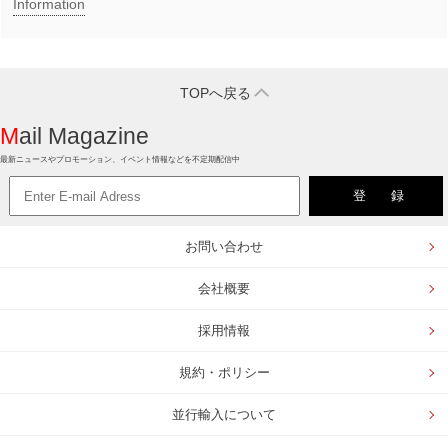
Information
TOPへ戻る
Mail Magazine
最新ニュースやプロモーション、イベント情報などを不定期配信中
お問い合わせ
会社概要
採用情報
規約・ポリシー
並行輸入について