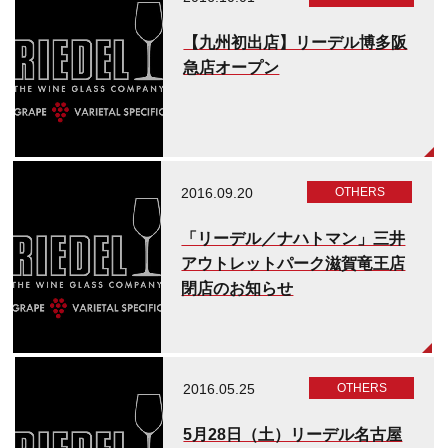
【九州初出店】リーデル博多阪
急店オープン
2016.09.20
OTHERS
「リーデル／ナハトマン」三井
アウトレットパーク滋賀竜王店
閉店のお知らせ
2016.05.25
OTHERS
5月28日（土）リーデル名古屋