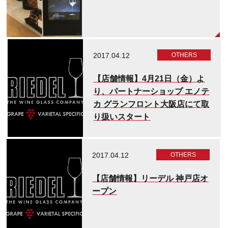
2017.04.12
OTHERS
【店舗情報】4月21日（金）よ
り、パートナーショップ エノテ
カ グランフロント大阪店にて取
り扱いスタート
2017.04.12
OTHERS
【店舗情報】リーデル 神戸店オ
ープン