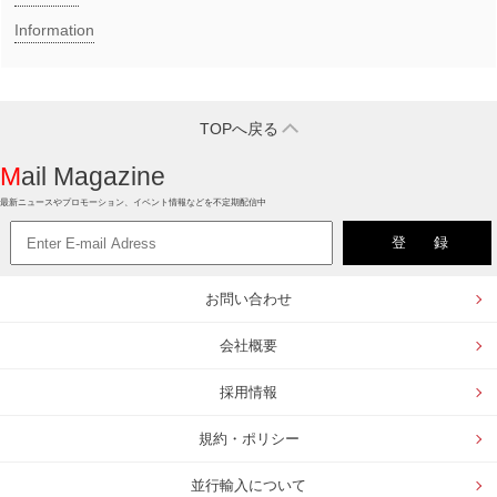
Information
TOPへ戻る
Mail Magazine
最新ニュースやプロモーション、イベント情報などを不定期配信中
お問い合わせ
会社概要
採用情報
規約・ポリシー
並行輸入について