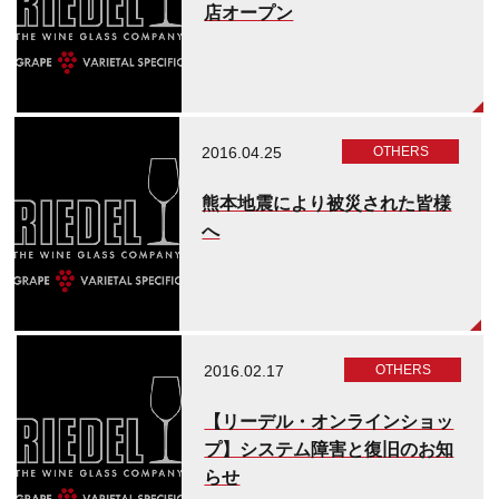
店オープン
2016.04.25
OTHERS
熊本地震により被災された皆様
へ
2016.02.17
OTHERS
【リーデル・オンラインショッ
プ】システム障害と復旧のお知
らせ