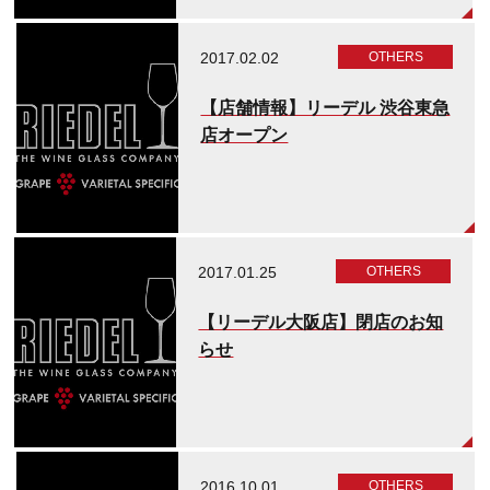
2017.02.02
OTHERS
【店舗情報】リーデル 渋谷東急
店オープン
2017.01.25
OTHERS
【リーデル大阪店】閉店のお知
らせ
2016.10.01
OTHERS