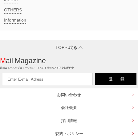
OTHERS
Information
TOPへ戻る
Mail Magazine
最新ニュースやプロモーション、イベント情報などを不定期配信中
お問い合わせ
会社概要
採用情報
規約・ポリシー