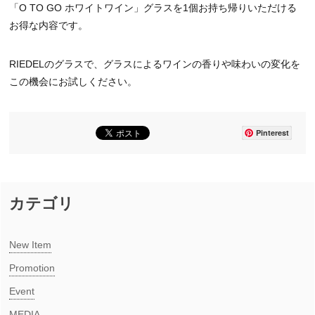
「O TO GO ホワイトワイン」グラスを1個お持ち帰りいただける
お得な内容です。
RIEDELのグラスで、グラスによるワインの香りや味わいの変化を
この機会にお試しください。
Pinterest
カテゴリ
New Item​
Promotion
Event
MEDIA​