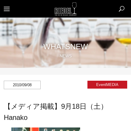
WHATSNEW
NEWS
Event
MEDIA​
2010/09/08
【メディア掲載】9月18日（土）
Hanako