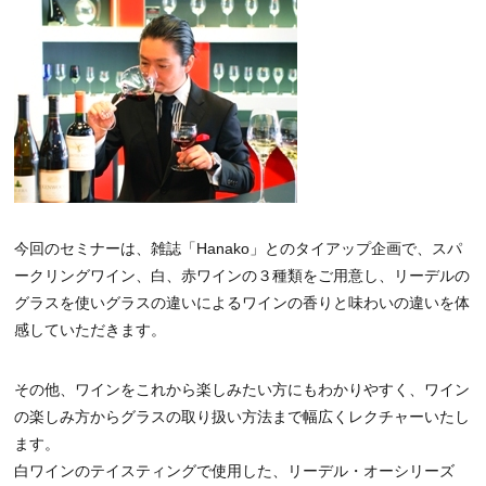
今回のセミナーは、雑誌「Hanako」とのタイアップ企画で、スパ
ークリングワイン、白、赤ワインの３種類をご用意し、リーデルの
グラスを使いグラスの違いによるワインの香りと味わいの違いを体
感していただきます。
その他、ワインをこれから楽しみたい方にもわかりやすく、ワイン
の楽しみ方からグラスの取り扱い方法まで幅広くレクチャーいたし
ます。
白ワインのテイスティングで使用した、リーデル・オーシリーズ