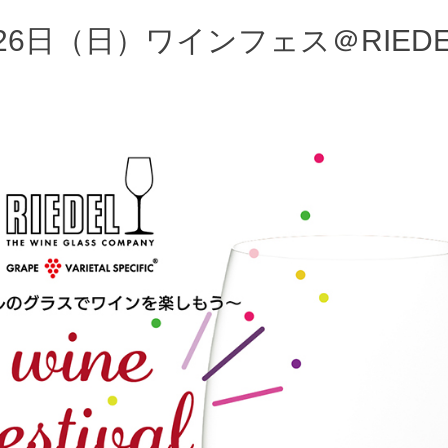
6日（日）ワインフェス＠RIEDE