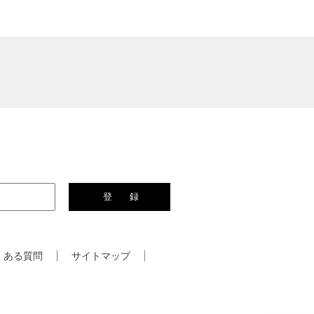
くある質問
サイトマップ