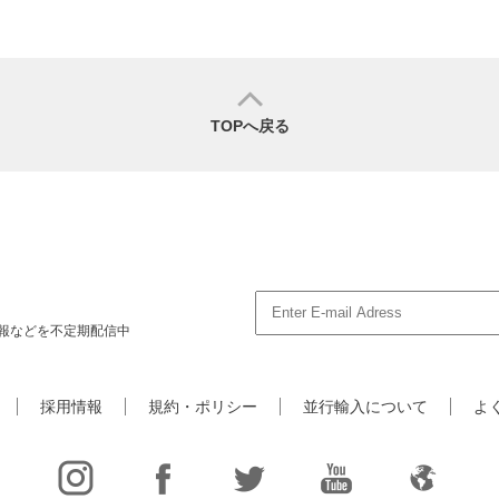
TOPへ戻る
報などを不定期配信中
採用情報
規約・ポリシー
並行輸入について
よ