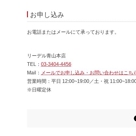
お申し込み
お電話またはメールにて承っております。
リーデル青山本店
TEL：
03-3404-4456
Mail：
メールでお申し込み・お問い合わせはこち
営業時間：平日 12:00~19:00／土・祝 11:00~18:0
※日曜定休