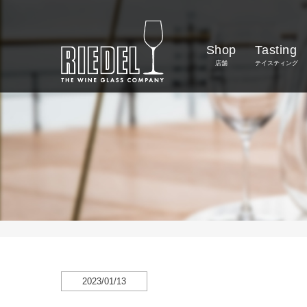
Shop
Tasting
店舗
テイスティング
2023/01/13