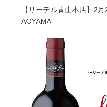
【リーデル青山本店】2月2
AOYAMA