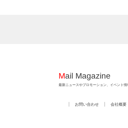
Mail Magazine
最新ニュースやプロモーション、イベント情
お問い合わせ
会社概要