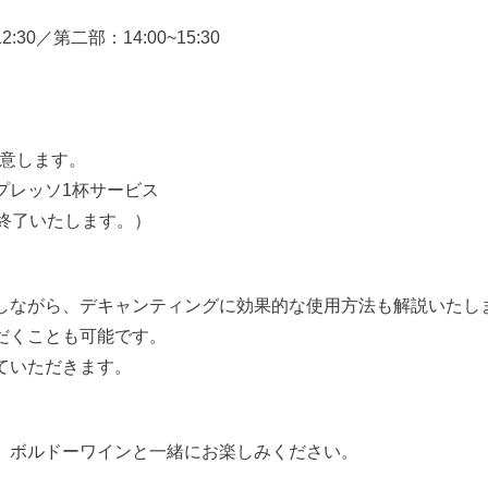
30／第二部：14:00~15:30
用意します。
プレッソ1杯サービス
終了いたします。）
しながら、デキャンティングに効果的な使用方法も解説いたし
だくことも可能です。
ていただきます。
、ボルドーワインと一緒にお楽しみください。