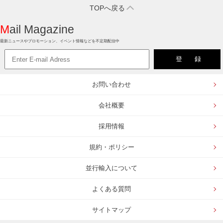
TOPへ戻る
Mail Magazine
最新ニュースやプロモーション、イベント情報などを不定期配信中
お問い合わせ
会社概要
採用情報
規約・ポリシー
並行輸入について
よくある質問
サイトマップ