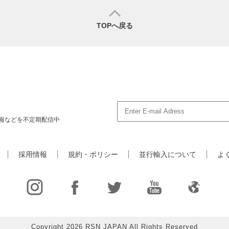
TOPへ戻る
報などを不定期配信中
採用情報
規約・ポリシー
並行輸入について
よ
Copyright 2026 RSN JAPAN All Rights Reserved