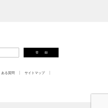
くある質問
サイトマップ