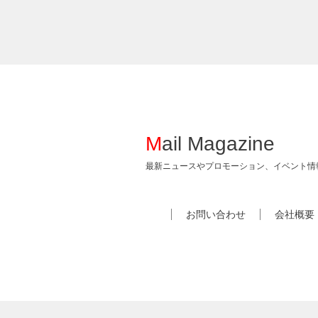
Mail Magazine
最新ニュースやプロモーション、イベント情
お問い合わせ
会社概要