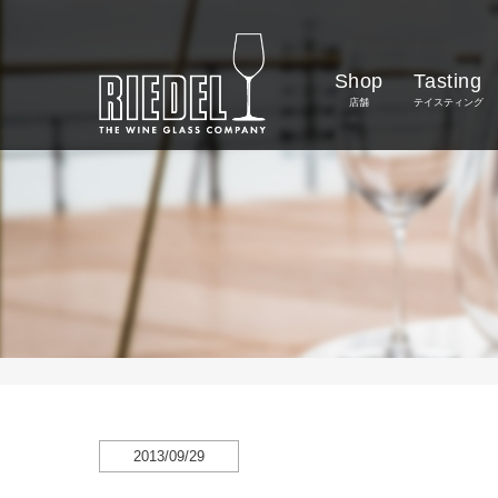
Shop
Tasting
店舗
テイスティング
2013/09/29