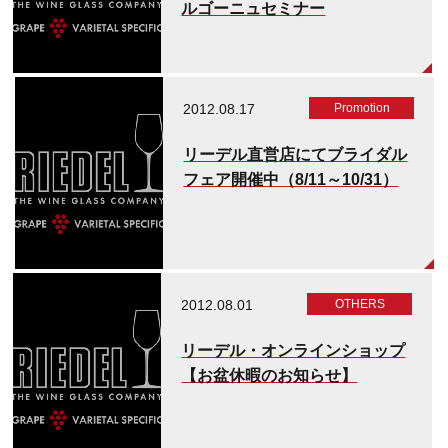
ルゴーニュセミナー
2012.08.17
Promotion
リーデル直営店にてブライダル
フェア開催中（8/11～10/31）
2012.08.01
OTHERS
リーデル・オンラインショップ
【お盆休暇のお知らせ】