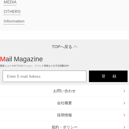
MEDIA​
OTHERS
Information
TOPへ戻る
Mail Magazine
最新ニュースやプロモーション、イベント情報などを不定期配信中
お問い合わせ
会社概要
採用情報
規約・ポリシー