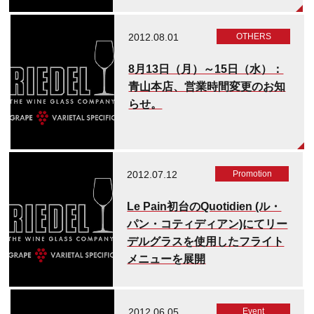
2012.08.01
OTHERS
8月13日（月）～15日（水）：
青山本店、営業時間変更のお知
らせ。
2012.07.12
Promotion
Le Pain初台のQuotidien (ル・
パン・コティディアン)にてリー
デルグラスを使用したフライト
メニューを展開
2012.06.05
Event