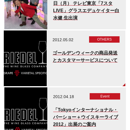
日（月） テレビ東京「7スタ
LIVE」グラスエデュケイター白
水健 生出演
2012.05.02
OTHERS
ゴールデンウィークの商品発送
とカスタマーサービスについて
2012.04.18
Event
「Tokyoインターナショナル・
バーショー＋ウイスキーライブ
2012」出展のご案内