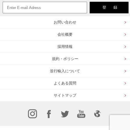
お問い合わせ
会社概要
採用情報
規約・ポリシー
並行輸入について
よくある質問
サイトマップ