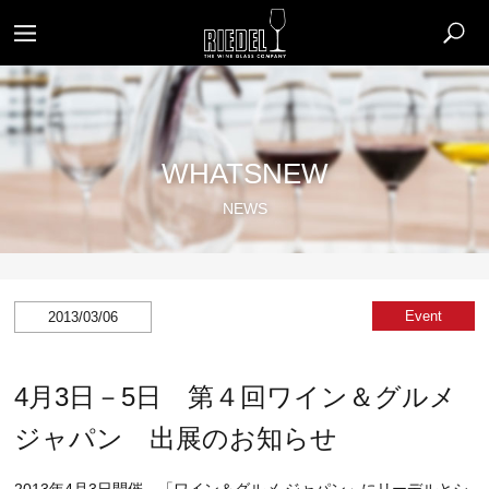
WHATSNEW
NEWS
Event
2013/03/06
4月3日－5日 第４回ワイン＆グルメ
ジャパン 出展のお知らせ