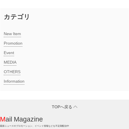
カテゴリ
New Item​
Promotion
Event
MEDIA​
OTHERS
Information
TOPへ戻る
Mail Magazine
最新ニュースやプロモーション、イベント情報などを不定期配信中