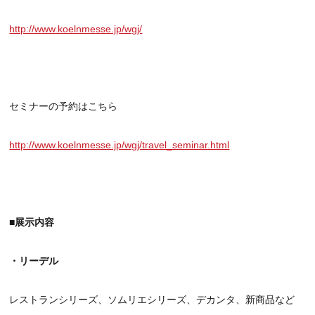
http://www.koelnmesse.jp/wgj/
セミナーの予約はこちら
http://www.koelnmesse.jp/wgj/travel_seminar.html
■展示内容
・リーデル
レストランシリーズ、ソムリエシリーズ、デカンタ、新商品など