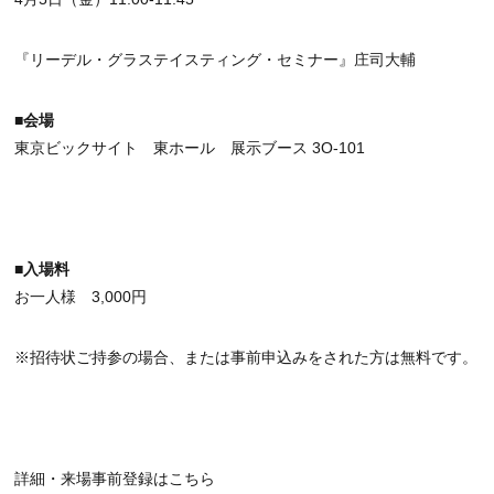
『リーデル・グラステイスティング・セミナー』庄司大輔
■会場
東京ビックサイト 東ホール 展示ブース 3O-101
■入場料
お一人様 3,000円
※招待状ご持参の場合、または事前申込みをされた方は無料です。
詳細・来場事前登録はこちら