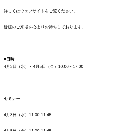
詳しくはウェブサイトをご覧ください。
皆様のご来場を心よりお待ちしております。
■日時
4月3日（水）～4月5日（金）10:00～17:00
セミナー
4月3日（水）11:00-11:45
4月5日（金）11:00-11:45