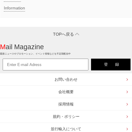
Information
TOPへ戻る
Mail Magazine
最新ニュースやプロモーション、イベント情報などを不定期配信中
お問い合わせ
会社概要
採用情報
規約・ポリシー
並行輸入について