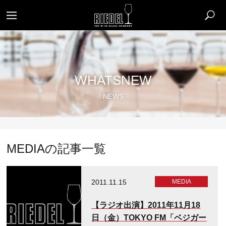
WHATSNEW
NEWS
MEDIA​の記事一覧
2011.11.15
MEDIA​
【ラジオ出演】2011年11月18
日（金）TOKYO FM「ベジガー