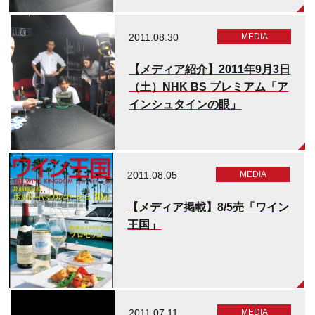
2011.08.30
MEDIA​
【メディア紹介】2011年9月3日
（土）NHK BS プレミアム「ア
インシュタインの眼」
2011.08.05
MEDIA​
【メディア掲載】8/5売「ワイン
王国」
2011.07.11
MEDIA​