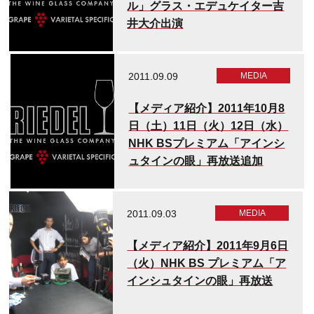
ル」グラス・エデュケイター吉
井大介出演
2011.09.09
MEDIA​
【メディア紹介】2011年10月8
日（土）11日（火）12日（水）
NHK BSプレミアム「アインシ
ュタインの眼」再放送追加
2011.09.03
MEDIA​
【メディア紹介】2011年9月6日
（火）NHK BS プレミアム「ア
インシュタインの眼」再放送