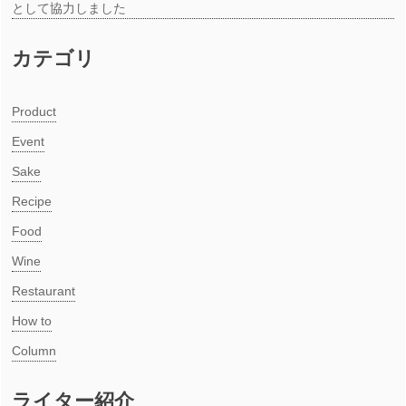
として協力しました
カテゴリ
Product
Event
Sake
Recipe
Food
Wine
Restaurant
How to
Column
ライター紹介