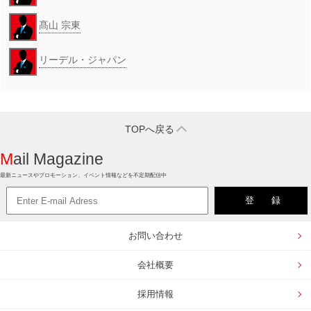
髙山 宗東
リーデル・ジャパン
TOPへ戻る
Mail Magazine
最新ニュースやプロモーション、イベント情報などを不定期配信中
お問い合わせ
会社概要
採用情報