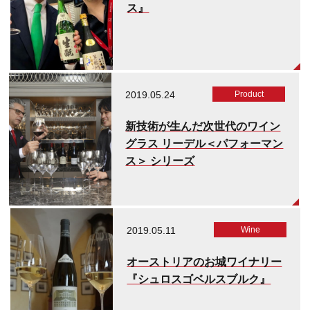
ス』
2019.05.24
Product
新技術が生んだ次世代のワイン
グラス リーデル＜パフォーマン
ス＞ シリーズ
2019.05.11
Wine
オーストリアのお城ワイナリー
『シュロスゴベルスブルク』