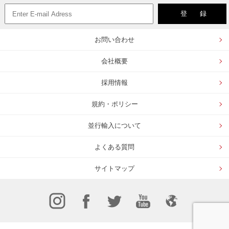
お問い合わせ
会社概要
採用情報
規約・ポリシー
並行輸入について
よくある質問
サイトマップ